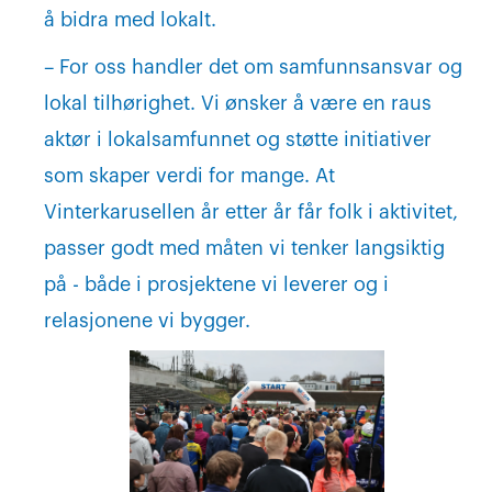
å bidra med lokalt.
– For oss handler det om samfunnsansvar og
lokal tilhørighet. Vi ønsker å være en raus
aktør i lokalsamfunnet og støtte initiativer
som skaper verdi for mange. At
Vinterkarusellen år etter år får folk i aktivitet,
passer godt med måten vi tenker langsiktig
på - både i prosjektene vi leverer og i
relasjonene vi bygger.