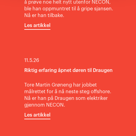
å prøve noe helt nytt utenfor NECON,
ble han oppmuntret til å gripe sjansen.
Nå er han tilbake.
Les artikkel
11.5.26
Riktig erfaring åpnet døren til Draugen
Tore Martin Grøneng har jobbet
målrettet for å nå neste steg offshore.
Nå er han på Draugen som elektriker
gjennom NECON.
Les artikkel