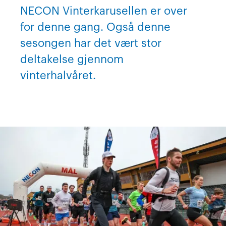
NECON Vinterkarusellen er over
for denne gang. Også denne
sesongen har det vært stor
deltakelse gjennom
vinterhalvåret.