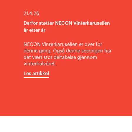
21.4.26
Derfor støtter NECON Vinterkarusellen
år etter år
NECON Vinterkarusellen er over for
denne gang. Også denne sesongen har
det vært stor deltakelse gjennom
vinterhalvåret.
Les artikkel