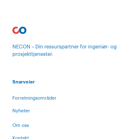
NECON – Din ressurspartner for ingeniør- og
prosjekttjenester.
Snarveier
Forretningsområder
Nyheter
Om oss
Kontakt